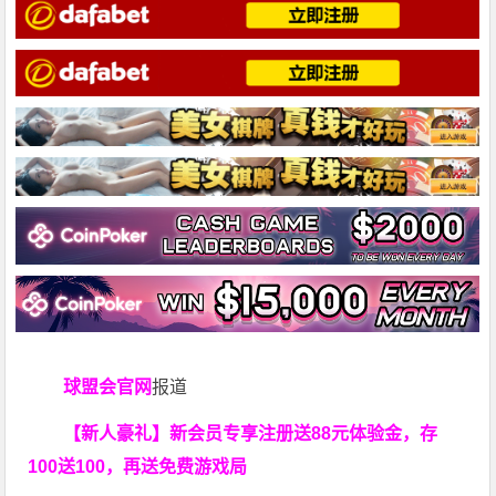
球盟会官网
报道
【新人豪礼】新会员专享注册送88元体验金，存
100送100，再送免费游戏局