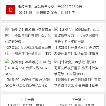
版权声明：
本站原创文章，于2022年9月2日
03:13:26
，由
球盟会
发表，共 638 字。
【球盟会】BLG粉丝热议首局失
【球盟会】解说MacT：两边文
利：不知道你们在装什么；冰女
波都在发力！但blg这纪律性真
送的好瞩目
是个老大难的问题
【球盟会】🎮降维打击 AG战胜
【球盟会】🎮杀戮时间到！哥哥
ROC与KSG会师决赛 AG 4-0
艾希疯狂屠杀 小天神僧神拳无
ROC
敌 TES横扫BLG
上一篇
下一篇
【球盟会】滕哈赫：首发11人之前表现不错所以沿用 比赛多其他人也会进首发
【球盟会】曼联vs莱斯特首发：C罗连续3轮替补，伊兰加出战；卡塞米罗替补