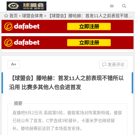
首页
球盟会体育
【球盟会】滕哈赫：首发11人之前表现不错所以沿用 比赛多其他人也会进首发
A+
发表评论
【球盟会】滕哈赫：首发11人之前表现不错所以
沿用 比赛多其他人也会进首发
摘要
直播吧9月2日讯 英超第5轮，曼联客场对阵莱斯特城，曼联
已经公布了首发，C罗连续3轮替补，卡塞米罗也继续替
补。滕哈赫赛前谈到了本场首发安排。