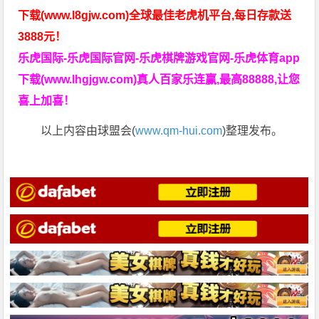
下载(www.l8gjw.com)全球最佳老虎机平台,每日存款送
3888元！
乐虎国际-乐虎国际官网-乐虎棋牌游戏官网-乐虎体育app
下载(www.lhgjgw.com)真人百家乐连赢,最高88888,让您
喜上加喜！
以上内容由球盟会(
www.qm-hui.com
)整理发布。