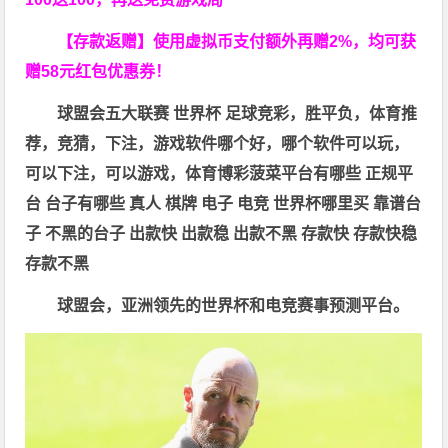
【存款返赠】使用虚拟币支付额外再赠2%，均可获
赠58元红包优惠券！
球盟会五大联赛 世界杯 足球竞彩，胜平负，体育推
荐，竞猜，下注，游戏软件哪个好，哪个软件可以玩，
可以下注，可以游戏，体育博彩菠菜平台有哪些 正规平
台 台子有哪些 真人 棋牌 电子 电竞 世界杯哪里买 靠谱台
子 不黑的台子 出款快 出款稳 出款不黑 存款快 存款快稳
存款不黑
球盟会，亚洲领先的世界杯和电竞赛事预测平台。