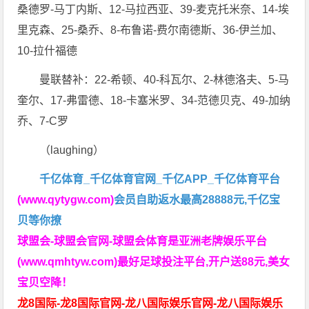
桑德罗-马丁内斯、12-马拉西亚、39-麦克托米奈、14-埃
里克森、25-桑乔、8-布鲁诺-费尔南德斯、36-伊兰加、
10-拉什福德
曼联替补：22-希顿、40-科瓦尔、2-林德洛夫、5-马
奎尔、17-弗雷德、18-卡塞米罗、34-范德贝克、49-加纳
乔、7-C罗
（laughing）
千亿体育_千亿体育官网_千亿APP_千亿体育平台
(www.qytygw.com)
会员自助返水最高28888元,千亿宝
贝等你撩
球盟会-球盟会官网-球盟会体育是亚洲老牌娱乐平台
(www.qmhtyw.com)最好足球投注平台,开户送88元,美女
宝贝空降！
龙8国际-龙8国际官网-龙八国际娱乐官网-龙八国际娱乐