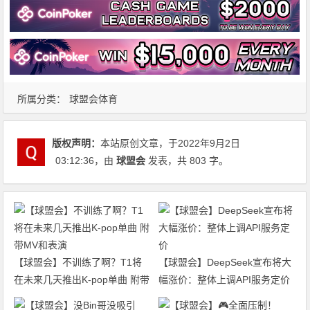
所属分类：
球盟会体育
版权声明：
本站原创文章，于2022年9月2日
03:12:36
，由
球盟会
发表，共 803 字。
【球盟会】不训练了啊？T1将
【球盟会】DeepSeek宣布将大
在未来几天推出K-pop单曲 附带
幅涨价：整体上调API服务定价
MV和表演