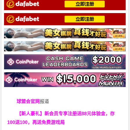
球盟会官网
报道
【新人豪礼】新会员专享注册送88元体验金，存
100送100，再送免费游戏局