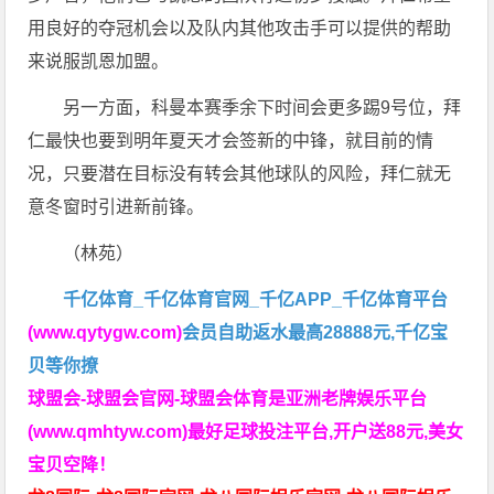
用良好的夺冠机会以及队内其他攻击手可以提供的帮助
来说服凯恩加盟。
另一方面，科曼本赛季余下时间会更多踢9号位，拜
仁最快也要到明年夏天才会签新的中锋，就目前的情
况，只要潜在目标没有转会其他球队的风险，拜仁就无
意冬窗时引进新前锋。
（林苑）
千亿体育_千亿体育官网_千亿APP_千亿体育平台
(www.qytygw.com)
会员自助返水最高28888元,千亿宝
贝等你撩
球盟会-球盟会官网-球盟会体育是亚洲老牌娱乐平台
(www.qmhtyw.com)最好足球投注平台,开户送88元,美女
宝贝空降！