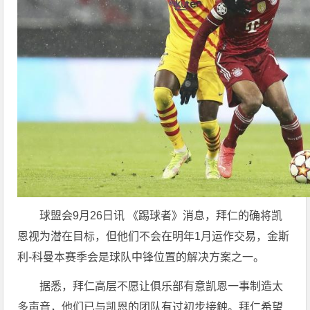
球盟会9月26日讯 《踢球者》消息，拜仁的确将凯
恩视为潜在目标，但他们不会在明年1月运作交易，金斯
利-科曼本赛季会是球队中锋位置的解决方案之一。
据悉，拜仁高层不愿让俱乐部有意凯恩一事制造太
多声音，他们已与凯恩的团队有过初步接触。拜仁希望