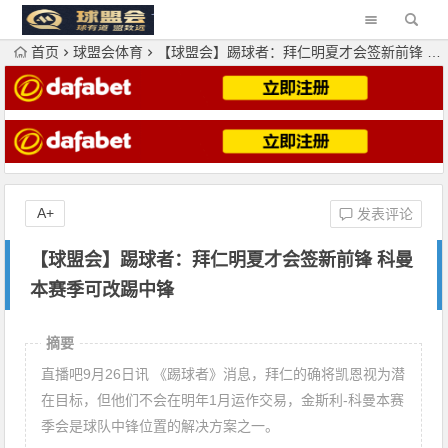
首页
球盟会体育
【球盟会】踢球者：拜仁明夏才会签新前锋 科曼本赛季可改踢中锋
A+
发表评论
【球盟会】踢球者：拜仁明夏才会签新前锋 科曼
本赛季可改踢中锋
摘要
直播吧9月26日讯 《踢球者》消息，拜仁的确将凯恩视为潜
在目标，但他们不会在明年1月运作交易，金斯利-科曼本赛
季会是球队中锋位置的解决方案之一。