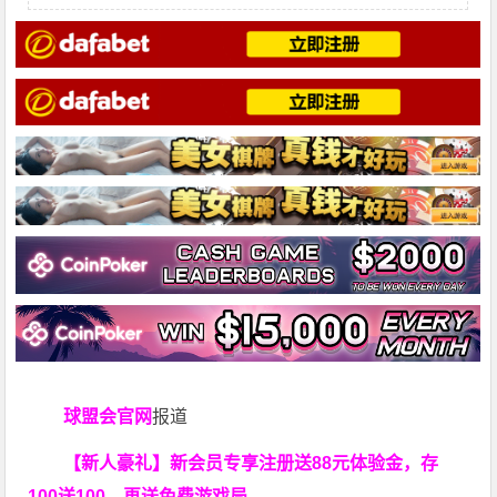
球盟会官网
报道
【新人豪礼】新会员专享注册送88元体验金，存
100送100，再送免费游戏局