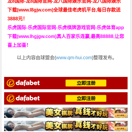
龙8国际-龙8国际官网-龙八国际娱乐官网-龙八国际娱乐
下载(www.l8gjw.com)全球最佳老虎机平台,每日存款送
3888元！
乐虎国际-乐虎国际官网-乐虎棋牌游戏官网-乐虎体育app
下载(www.lhgjgw.com)真人百家乐连赢,最高88888,让您
喜上加喜！
以上内容由球盟会(
www.qm-hui.com
)整理发布。