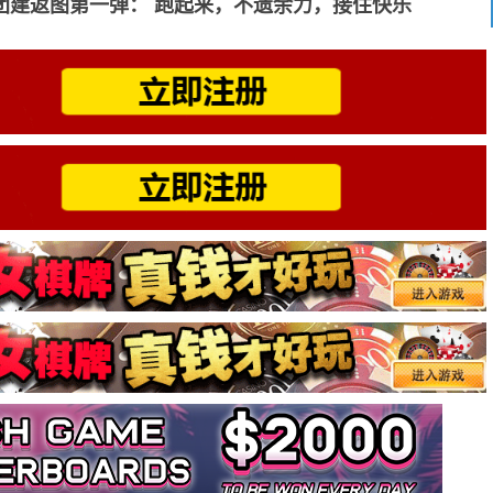
团建返图第一弹： 跑起来，不遗余力，接住快乐