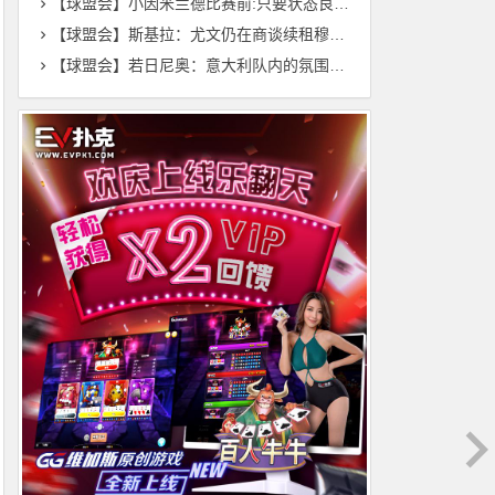
【球盟会】小因米兰德比赛前:只要状态良好劳塔罗就首发 国米球员归属感很强
【球盟会】斯基拉：尤文仍在商谈续租穆阿尼，两家英超俱乐部有意球员
【球盟会】若日尼奥：意大利队内的氛围很好，我相信我们仍然能够取得成长