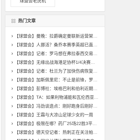
球盟会老虎机
热门文章
【球盟会】曼晚：拉爵确定曼联新运营架构，布雷斯福德回归英力士
【球盟会】人挪活？桑乔本赛季英超已直接参与5球，超越上赛季联赛数据
【球盟会】记者：罗马想在弗拉泰西交易中加入克里斯坦特，但国米不感兴趣
【球盟会】无缘出战海港足协杯1/4决赛首回合，奥斯卡现场观战
【球盟会】记者：杜兰为了加快伤病恢复前往巴塞罗那，接受顶级专家的检查
【球盟会】加斯佩里尼：不止是前锋，罗马队的整个进攻端都需要提升
【球盟会】彭博社：埃格巴利和伯利近期关系恶化，可能相互收购对方蓝军股份
【球盟会】TA：如果利物浦能和瓦伦西亚达成协议，玛玛达也会明年才加盟
【球盟会】冯劲谈造点：刚好跑身后刚好他抬脚刚好勾到我 点球是转折点
【球盟会】王霜与大凉山足球少女的一周
【球盟会】极限在哪？药厂25场22胜3平，五大联赛唯一不败&破德国球队纪录
【球盟会】德天空记者：热刺正在关注帕利尼亚，若收到报价拜仁愿意谈判