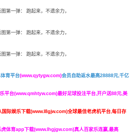
亿体育平台
(www.qytygw.com)
会员自助返水最高28888元,千亿
(www.qmhtyw.com)最好足球投注平台,开户送88元,美
际娱乐下载(www.l8gjw.com)全球最佳老虎机平台,每日存
育app下载(www.lhgjgw.com)真人百家乐连赢,最高