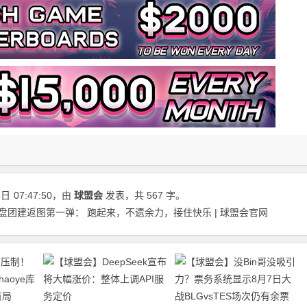
8日
07:47:50
，由
球盟会
发表，共 567 字。
盘团建返图第一弹： 跑起来，不遗余力，接住快乐 | 球盟会官网