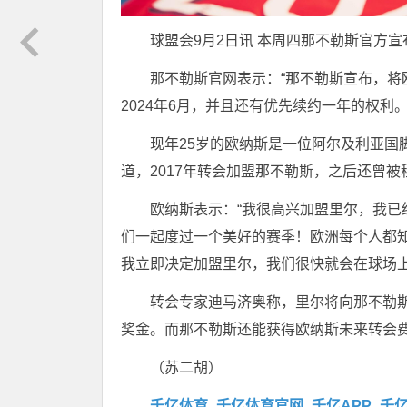
球盟会9月2日讯 本周四那不勒斯官方
那不勒斯官网表示：“那不勒斯宣布，将
2024年6月，并且还有优先续约一年的权利
现年25岁的欧纳斯是一位阿尔及利亚国
道，2017年转会加盟那不勒斯，之后还曾
欧纳斯表示：“我很高兴加盟里尔，我
们一起度过一个美好的赛季！欧洲每个人都
我立即决定加盟里尔，我们很快就会在球场上
转会专家迪马济奥称，里尔将向那不勒斯
奖金。而那不勒斯还能获得欧纳斯未来转会费
（苏二胡）
千亿体育_千亿体育官网_千亿APP_千