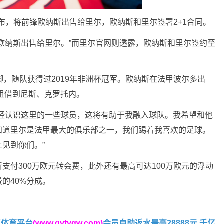
宣布，将前锋欧纳斯出售给里尔，欧纳斯和里尔签署2+1合同。
欧纳斯出售给里尔。”而里尔官网则透露，欧纳斯和里尔签约至
。
脚，随队获得过2019年非洲杯冠军。欧纳斯在法甲波尔多出
被租借到尼斯、克罗托内。
已经认识这里的一些球员，这将有助于我融入球队。我希望和他
知道里尔是法甲最大的俱乐部之一，我们踢着我喜欢的足球。
见到你们。”
支付300万欧元转会费，此外还有最高可达100万欧元的浮动
的40%分成。
亿体育平台
(www.qytygw.com)
会员自助返水最高28888元,千亿