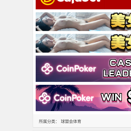
所属分类：
球盟会体育