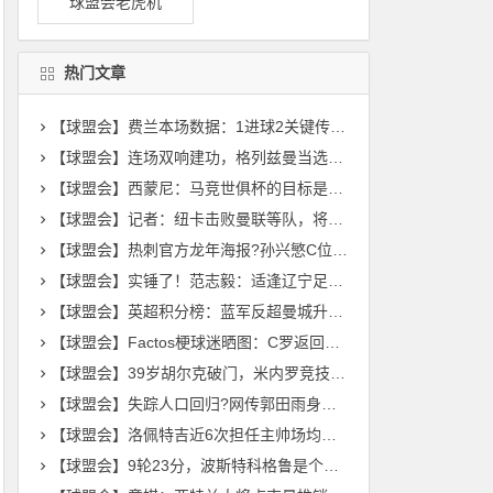
球盟会老虎机
热门文章
【球盟会】费兰本场数据：1进球2关键传球1过人成功1错失进球机会，评分7.0
【球盟会】连场双响建功，格列兹曼当选马竞3-1布拉迪斯拉发全场最佳
【球盟会】西蒙尼：马竞世俱杯的目标是夺冠，许多顶级强队都想要小蜘蛛
【球盟会】记者：纽卡击败曼联等队，将以37.5万镑+奖金签约15岁神童中卫
【球盟会】热刺官方龙年海报?孙兴慜C位，王霜出镜
【球盟会】实锤了！范志毅：适逢辽宁足球改制，我愿意帮助辽足重塑辉煌
【球盟会】英超积分榜：蓝军反超曼城升第4，枪手距红军16分，热刺仍第13
【球盟会】Factos梗球迷晒图：C罗返回训练基地，开车时对着镜头比赞?
【球盟会】39岁胡尔克破门，米内罗竞技率先晋级南美洲杯决赛
【球盟会】失踪人口回归?网传郭田雨身穿青岛西海岸训练服试训
【球盟会】洛佩特吉近6次担任主帅场均积分：执教西汉姆1.18分，皇马1.43分
【球盟会】9轮23分，波斯特科格鲁是个人英超前9场拿分最多主帅