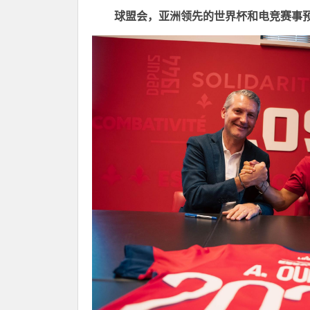
球盟会，亚洲领先的世界杯和电竞赛事